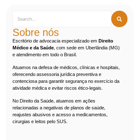
Sobre nós
Escritório de advocacia especializado em
Direito
Médico e da Saúde
, com sede em Uberlândia (MG)
e atendimento em todo o Brasil.
Atuamos na defesa de médicos, clínicas e hospitais,
oferecendo assessoria jurídica preventiva e
contenciosa para garantir segurança no exercício da
atividade médica e evitar riscos ético-legais.
No Direito da Saúde, atuamos em ações
relacionadas a negativas de planos de saúde,
reajustes abusivos e acesso a medicamentos,
cirurgias e leitos pelo SUS.