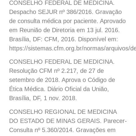
CONSELHO FEDERAL DE MEDICINA.
Despacho SEJUR nº 386/2016. Gravação
de consulta médica por paciente. Aprovado
em Reunião de Diretoria em 13 jul. 2016.
Brasília, DF: CFM, 2016. Disponível em:
https://sistemas.cfm.org.br/normas/arquivos/
CONSELHO FEDERAL DE MEDICINA.
Resolução CFM nº 2.217, de 27 de
setembro de 2018. Aprova o Código de
Ética Médica. Diário Oficial da União,
Brasília, DF, 1 nov. 2018.
CONSELHO REGIONAL DE MEDICINA
DO ESTADO DE MINAS GERAIS. Parecer-
Consulta nº 5.360/2014. Gravações em