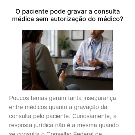
O paciente pode gravar a consulta
médica sem autorização do médico?
Poucos temas geram tanta insegurança
entre médicos quanto a gravação da
consulta pelo paciente. Curiosamente, a
resposta jurídica não é a mesma quando
se consulta o Conselho Federal de