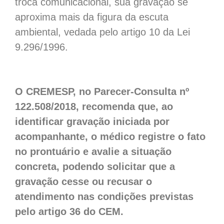
troca comunicacional, sua gravação se
aproxima mais da figura da escuta
ambiental, vedada pelo artigo 10 da Lei
9.296/1996.
O CREMESP, no Parecer-Consulta nº
122.508/2018, recomenda que, ao
identificar gravação iniciada por
acompanhante, o médico registre o fato
no prontuário e avalie a situação
concreta, podendo solicitar que a
gravação cesse ou recusar o
atendimento nas condições previstas
pelo artigo 36 do CEM.