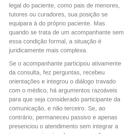
legal do paciente, como pais de menores,
tutores ou curadores, sua posição se
equipara à do próprio paciente. Mas
quando se trata de um acompanhante sem
essa condição formal, a situação é
juridicamente mais complexa.
Se o acompanhante participou ativamente
da consulta, fez perguntas, recebeu
orientações e integrou o diálogo travado
com o médico, há argumentos razoáveis
para que seja considerado participante da
comunicação, e não terceiro. Se, ao
contrário, permaneceu passivo e apenas
presenciou o atendimento sem integrar a