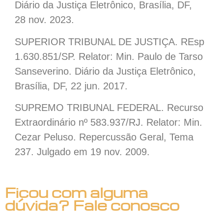
Diário da Justiça Eletrônico, Brasília, DF,
28 nov. 2023.
SUPERIOR TRIBUNAL DE JUSTIÇA. REsp
1.630.851/SP. Relator: Min. Paulo de Tarso
Sanseverino. Diário da Justiça Eletrônico,
Brasília, DF, 22 jun. 2017.
SUPREMO TRIBUNAL FEDERAL. Recurso
Extraordinário nº 583.937/RJ. Relator: Min.
Cezar Peluso. Repercussão Geral, Tema
237. Julgado em 19 nov. 2009.
Ficou com alguma
dúvida? Fale conosco