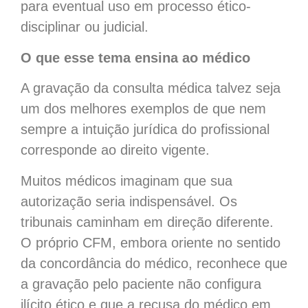
para eventual uso em processo ético-
disciplinar ou judicial.
O que esse tema ensina ao médico
A gravação da consulta médica talvez seja
um dos melhores exemplos de que nem
sempre a intuição jurídica do profissional
corresponde ao direito vigente.
Muitos médicos imaginam que sua
autorização seria indispensável. Os
tribunais caminham em direção diferente.
O próprio CFM, embora oriente no sentido
da concordância do médico, reconhece que
a gravação pelo paciente não configura
ilícito ético e que a recusa do médico em