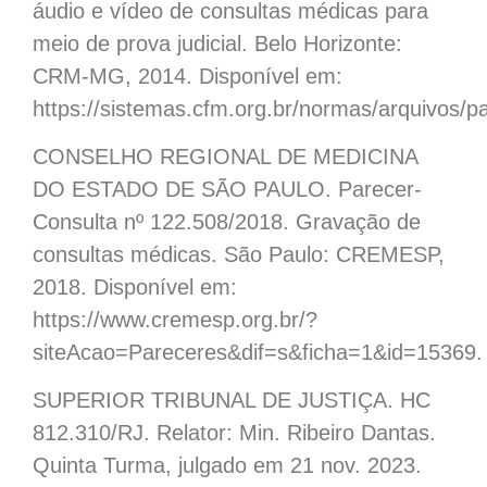
áudio e vídeo de consultas médicas para
meio de prova judicial. Belo Horizonte:
CRM-MG, 2014. Disponível em:
https://sistemas.cfm.org.br/normas/arquivos/
CONSELHO REGIONAL DE MEDICINA
DO ESTADO DE SÃO PAULO. Parecer-
Consulta nº 122.508/2018. Gravação de
consultas médicas. São Paulo: CREMESP,
2018. Disponível em:
https://www.cremesp.org.br/?
siteAcao=Pareceres&dif=s&ficha=1&id=15369.
SUPERIOR TRIBUNAL DE JUSTIÇA. HC
812.310/RJ. Relator: Min. Ribeiro Dantas.
Quinta Turma, julgado em 21 nov. 2023.