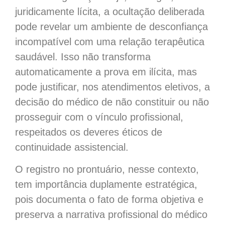
juridicamente lícita, a ocultação deliberada
pode revelar um ambiente de desconfiança
incompatível com uma relação terapêutica
saudável. Isso não transforma
automaticamente a prova em ilícita, mas
pode justificar, nos atendimentos eletivos, a
decisão do médico de não constituir ou não
prosseguir com o vínculo profissional,
respeitados os deveres éticos de
continuidade assistencial.
O registro no prontuário, nesse contexto,
tem importância duplamente estratégica,
pois documenta o fato de forma objetiva e
preserva a narrativa profissional do médico