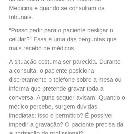
Medicina e quando se consultam os
tribunais.
“Posso pedir para o paciente desligar o
celular?” Essa é uma das perguntas que
mais recebo de médicos.
A situação costuma ser parecida. Durante
a consulta, o paciente posiciona
discretamente o telefone sobre a mesa ou
informa que pretende gravar toda a
conversa. Alguns sequer avisam. Quando o
médico percebe, surgem dúvidas
imediatas: isso é permitido? É possível
impedir a gravação? O paciente precisa da
autorização do profissional?