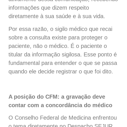
informações que dizem respeito
diretamente à sua saúde e à sua vida.
Por essa razão, o sigilo médico que recai
sobre a consulta existe para proteger o
paciente, não o médico. É o paciente o
titular da informação sigilosa. Esse ponto é
fundamental para entender o que se passa
quando ele decide registrar o que foi dito.
A posição do CFM: a gravação deve
contar com a concordância do médico
O Conselho Federal de Medicina enfrentou
o tema diretamente no Despacho SEJUR