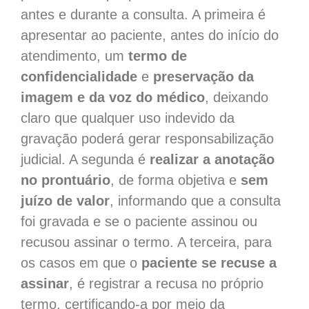
antes e durante a consulta. A primeira é
apresentar ao paciente, antes do início do
atendimento, um
termo de
confidencialidade
e
preservação da
imagem e da voz do médico
, deixando
claro que qualquer uso indevido da
gravação poderá gerar responsabilização
judicial. A segunda é
realizar a anotação
no prontuário
, de forma objetiva e
sem
juízo de valor
, informando que a consulta
foi gravada e se o paciente assinou ou
recusou assinar o termo. A terceira, para
os casos em que o
paciente se recuse a
assinar
, é registrar a recusa no próprio
termo, certificando-a por meio da