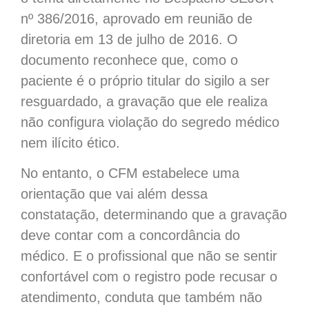
nº 386/2016, aprovado em reunião de
diretoria em 13 de julho de 2016. O
documento reconhece que, como o
paciente é o próprio titular do sigilo a ser
resguardado, a gravação que ele realiza
não configura violação do segredo médico
nem ilícito ético.
No entanto, o CFM estabelece uma
orientação que vai além dessa
constatação, determinando que a gravação
deve contar com a concordância do
médico. E o profissional que não se sentir
confortável com o registro pode recusar o
atendimento, conduta que também não