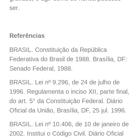
ser.
Referências
BRASIL. Constituição da República
Federativa do Brasil de 1988. Brasília, DF:
Senado Federal, 1988.
BRASIL. Lei nº 9.296, de 24 de julho de
1996. Regulamenta o inciso XII, parte final,
do art. 5° da Constituição Federal. Diário
Oficial da União, Brasília, DF, 25 jul. 1996.
BRASIL. Lei nº 10.406, de 10 de janeiro de
2002. Institui o Código Civil. Diário Oficial