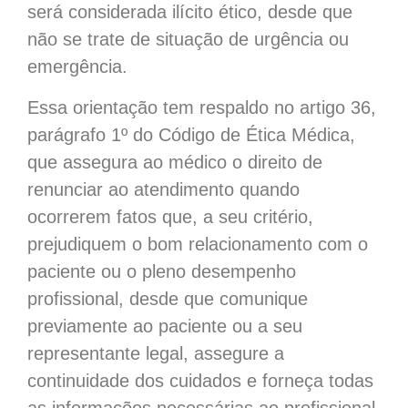
será considerada ilícito ético, desde que
não se trate de situação de urgência ou
emergência.
Essa orientação tem respaldo no artigo 36,
parágrafo 1º do Código de Ética Médica,
que assegura ao médico o direito de
renunciar ao atendimento quando
ocorrerem fatos que, a seu critério,
prejudiquem o bom relacionamento com o
paciente ou o pleno desempenho
profissional, desde que comunique
previamente ao paciente ou a seu
representante legal, assegure a
continuidade dos cuidados e forneça todas
as informações necessárias ao profissional