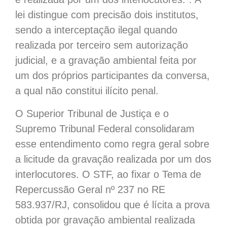
lei distingue com precisão dois institutos,
sendo a interceptação ilegal quando
realizada por terceiro sem autorização
judicial, e a gravação ambiental feita por
um dos próprios participantes da conversa,
a qual não constitui ilícito penal.
O Superior Tribunal de Justiça e o
Supremo Tribunal Federal consolidaram
esse entendimento como regra geral sobre
a licitude da gravação realizada por um dos
interlocutores. O STF, ao fixar o Tema de
Repercussão Geral nº 237 no RE
583.937/RJ, consolidou que é lícita a prova
obtida por gravação ambiental realizada