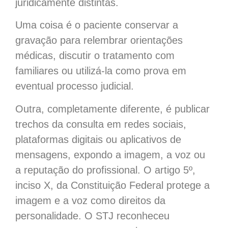
juridicamente distintas.
Uma coisa é o paciente conservar a
gravação para relembrar orientações
médicas, discutir o tratamento com
familiares ou utilizá-la como prova em
eventual processo judicial.
Outra, completamente diferente, é publicar
trechos da consulta em redes sociais,
plataformas digitais ou aplicativos de
mensagens, expondo a imagem, a voz ou
a reputação do profissional. O artigo 5º,
inciso X, da Constituição Federal protege a
imagem e a voz como direitos da
personalidade. O STJ reconheceu