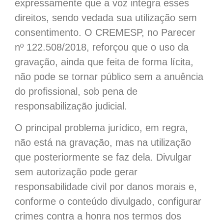
expressamente que a voz integra esses
direitos, sendo vedada sua utilização sem
consentimento. O CREMESP, no Parecer
nº 122.508/2018, reforçou que o uso da
gravação, ainda que feita de forma lícita,
não pode se tornar público sem a anuência
do profissional, sob pena de
responsabilização judicial.
O principal problema jurídico, em regra,
não está na gravação, mas na utilização
que posteriormente se faz dela. Divulgar
sem autorização pode gerar
responsabilidade civil por danos morais e,
conforme o conteúdo divulgado, configurar
crimes contra a honra nos termos dos