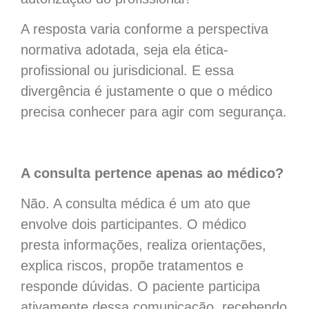
A resposta varia conforme a perspectiva
normativa adotada, seja ela ética-
profissional ou jurisdicional. E essa
divergência é justamente o que o médico
precisa conhecer para agir com segurança.
A consulta pertence apenas ao médico?
Não. A consulta médica é um ato que
envolve dois participantes. O médico
presta informações, realiza orientações,
explica riscos, propõe tratamentos e
responde dúvidas. O paciente participa
ativamente dessa comunicação, recebendo