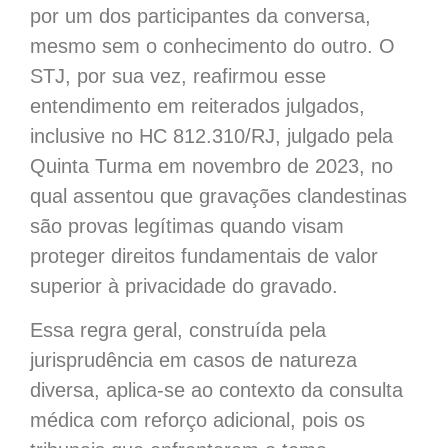
por um dos participantes da conversa,
mesmo sem o conhecimento do outro. O
STJ, por sua vez, reafirmou esse
entendimento em reiterados julgados,
inclusive no HC 812.310/RJ, julgado pela
Quinta Turma em novembro de 2023, no
qual assentou que gravações clandestinas
são provas legítimas quando visam
proteger direitos fundamentais de valor
superior à privacidade do gravado.
Essa regra geral, construída pela
jurisprudência em casos de natureza
diversa, aplica-se ao contexto da consulta
médica com reforço adicional, pois os