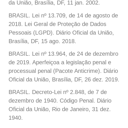
da União, Brasília, DF, 11 jan. 2002.
BRASIL. Lei nº 13.709, de 14 de agosto de
2018. Lei Geral de Proteção de Dados
Pessoais (LGPD). Diário Oficial da União,
Brasília, DF, 15 ago. 2018.
BRASIL. Lei nº 13.964, de 24 de dezembro
de 2019. Aperfeiçoa a legislação penal e
processual penal (Pacote Anticrime). Diário
Oficial da União, Brasília, DF, 26 dez. 2019.
BRASIL. Decreto-Lei nº 2.848, de 7 de
dezembro de 1940. Código Penal. Diário
Oficial da União, Rio de Janeiro, 31 dez.
1940.