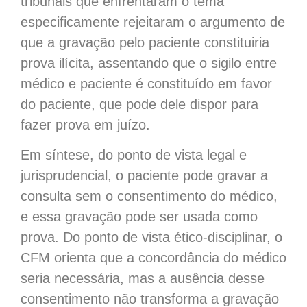
tribunais que enfrentaram o tema
especificamente rejeitaram o argumento de
que a gravação pelo paciente constituiria
prova ilícita, assentando que o sigilo entre
médico e paciente é constituído em favor
do paciente, que pode dele dispor para
fazer prova em juízo.
Em síntese, do ponto de vista legal e
jurisprudencial, o paciente pode gravar a
consulta sem o consentimento do médico,
e essa gravação pode ser usada como
prova. Do ponto de vista ético-disciplinar, o
CFM orienta que a concordância do médico
seria necessária, mas a ausência desse
consentimento não transforma a gravação