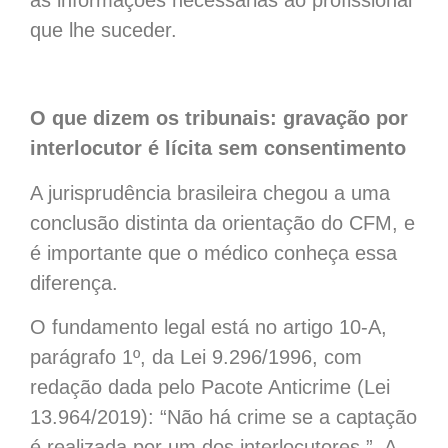
que lhe suceder.
O que dizem os tribunais: gravação por
interlocutor é lícita sem consentimento
A jurisprudência brasileira chegou a uma
conclusão distinta da orientação do CFM, e
é importante que o médico conheça essa
diferença.
O fundamento legal está no artigo 10-A,
parágrafo 1º, da Lei 9.296/1996, com
redação dada pelo Pacote Anticrime (Lei
13.964/2019): “Não há crime se a captação
é realizada por um dos interlocutores.”. A