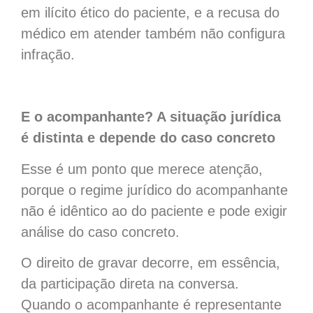
em ilícito ético do paciente, e a recusa do
médico em atender também não configura
infração.
E o acompanhante? A situação jurídica
é distinta e depende do caso concreto
Esse é um ponto que merece atenção,
porque o regime jurídico do acompanhante
não é idêntico ao do paciente e pode exigir
análise do caso concreto.
O direito de gravar decorre, em essência,
da participação direta na conversa.
Quando o acompanhante é representante