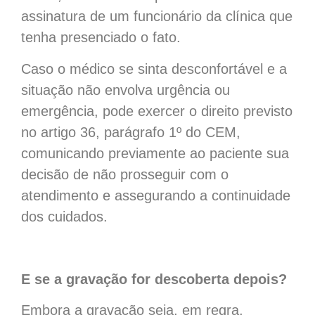
assinatura de um funcionário da clínica que
tenha presenciado o fato.
Caso o médico se sinta desconfortável e a
situação não envolva urgência ou
emergência, pode exercer o direito previsto
no artigo 36, parágrafo 1º do CEM,
comunicando previamente ao paciente sua
decisão de não prosseguir com o
atendimento e assegurando a continuidade
dos cuidados.
E se a gravação for descoberta depois?
Embora a gravação seja, em regra,