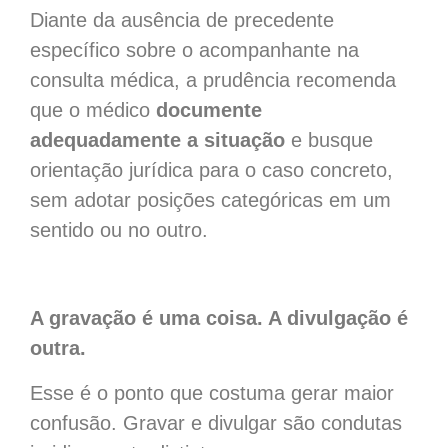
Diante da ausência de precedente
específico sobre o acompanhante na
consulta médica, a prudência recomenda
que o médico
documente
adequadamente a situação
e busque
orientação jurídica para o caso concreto,
sem adotar posições categóricas em um
sentido ou no outro.
A gravação é uma coisa. A divulgação é
outra.
Esse é o ponto que costuma gerar maior
confusão. Gravar e divulgar são condutas