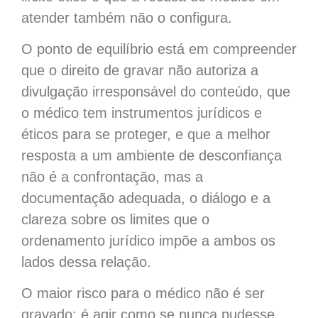
atender também não o configura.
O ponto de equilíbrio está em compreender
que o direito de gravar não autoriza a
divulgação irresponsável do conteúdo, que
o médico tem instrumentos jurídicos e
éticos para se proteger, e que a melhor
resposta a um ambiente de desconfiança
não é a confrontação, mas a
documentação adequada, o diálogo e a
clareza sobre os limites que o
ordenamento jurídico impõe a ambos os
lados dessa relação.
O maior risco para o médico não é ser
gravado; é agir como se nunca pudesse