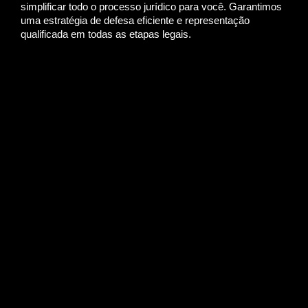
simplificar todo o processo jurídico para você. Garantimos
uma estratégia de defesa eficiente e representação
qualificada em todas as etapas legais.