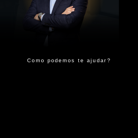
Como podemos te ajudar?