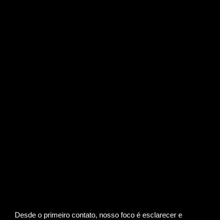
Desde o primeiro contato, nosso foco é esclarecer e