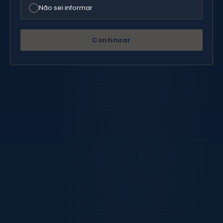
Não sei informar
Continuar