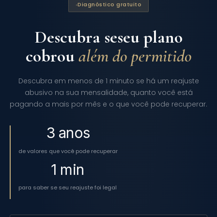
Diagnóstico gratuito
Descubra se
seu plano
cobrou
além do permitido
Descubra em menos de 1 minuto se há um reajuste
abusivo na sua mensalidade, quanto você está
pagando a mais por mês e o que você pode recuperar.
3 anos
de valores que você pode recuperar
1 min
para saber se seu reajuste foi legal